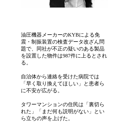
油圧機器メーカーのKYBによる免
震・制振装置の検査データ改ざん問
題で、同社が不正の疑いのある製品
を設置した物件は987件に上るとされ
る。
自治体から連絡を受けた病院では
「早く取り換えてほしい」と患者ら
に不安が広がる。
タワーマンションの住民は「裏切ら
れた」「まだ何も説明がない」とい
ら立ちの声を上げた。