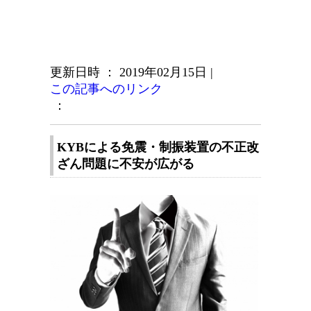
更新日時 ： 2019年02月15日
|
この記事へのリンク
：
KYBによる免震・制振装置の不正改
ざん問題に不安が広がる