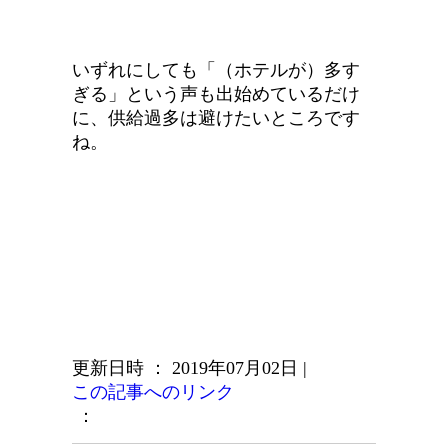
いずれにしても「（ホテルが）多す
ぎる」という声も出始めているだけ
に、供給過多は避けたいところです
ね。
更新日時 ： 2019年07月02日
|
この記事へのリンク
：