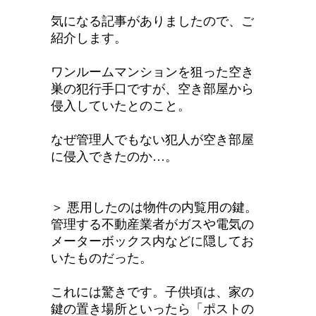
気になる記事がありましたので、ご
紹介します。
ワンルームマンションを狙った空き
巣の犯行手口ですが、空き部屋から
侵入していたとのこと。
なぜ管理人でもない犯人が空き部屋
に侵入できたのか…。
＞ 悪用したのは物件の内覧用の鍵。
管理する不動産業者がガスや電気の
メーターボックス内などに隠してお
いたものだった。
これには驚きです。子供頃は、家の
鍵の置き場所といったら「ポストの