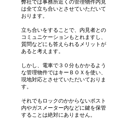
弊社では事務所近くの管理物件内見
は全て立ち合いとさせていただいて
おります。
立ち合いをすることで、内見者との
コミュニケーションもとれますし、
質問などにも答えられるメリットが
あると考えます。
しかし、電車で３０分もかかるよう
な管理物件ではキーＢＯＸを使い、
現地対応とさせていただいておりま
す。
それでもロックのかからないポスト
内やガスメーター内などに鍵を保管
することは絶対にありません。