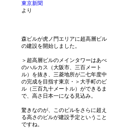
東京新聞
より
森ビルが虎ノ門エリアに超高層ビル
の建設を開始しました。
＞超高層ビルのメインタワーはあべ
のハルカス（大阪市、三百メート
ル）を抜き、三菱地所が二七年度中
の完成を目指す東京・＞大手町のビ
ル（三百九十メートル）ができるま
で、高さ日本一になる見込み。
驚きなのが、このビルをさらに超え
る高さのビルが建設予定ということ
ですね。