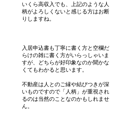
いくら高収入でも、上記のような人
柄がよろしくないと感じる方はお断
りしますね。
入居申込書も丁寧に書く方と空欄だ
らけの雑に書く方がいらっしゃいま
すが、どちらが好印象なのか聞かな
くてもわかると思います。
不動産は人とのご縁や結びつきが深
いものですので「人柄」が重視され
るのは当然のことなのかもしれませ
ん。