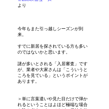
より
今年もまた引っ越しシーズンが到
来。
すでに新居を探されている方も多い
のではないかと思います。
謎が多いとされる「入居審査」です
が、業者や大家さんは「こういうと
ころを見ている」というポイントが
あります。
＞単に言葉遣いや見た目だけで弾か
れるということはよほど極端な場合