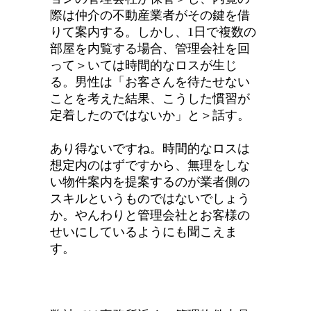
際は仲介の不動産業者がその鍵を借
りて案内する。しかし、1日で複数の
部屋を内覧する場合、管理会社を回
って＞いては時間的なロスが生じ
る。男性は「お客さんを待たせない
ことを考えた結果、こうした慣習が
定着したのではないか」と＞話す。
あり得ないですね。時間的なロスは
想定内のはずですから、無理をしな
い物件案内を提案するのが業者側の
スキルというものではないでしょう
か。やんわりと管理会社とお客様の
せいにしているようにも聞こえま
す。