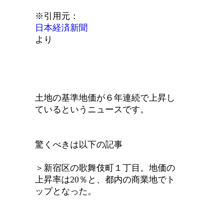
※引用元：
日本経済新聞
より
土地の基準地価が６年連続で上昇し
ているというニュースです。
驚くべきは以下の記事
＞新宿区の歌舞伎町１丁目。地価の
上昇率は20％と、都内の商業地でト
ップとなった。