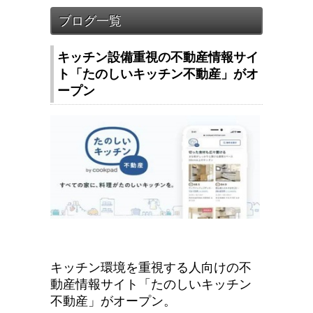
キッチン設備重視の不動産情報サイ
ト「たのしいキッチン不動産」がオ
ープン
キッチン環境を重視する人向けの不
動産情報サイト「たのしいキッチン
不動産」がオープン。