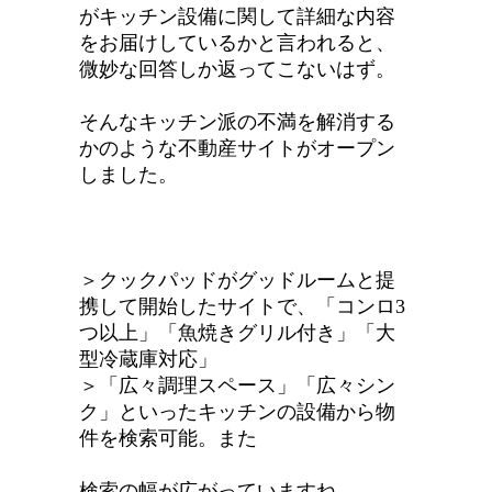
がキッチン設備に関して詳細な内容
をお届けしているかと言われると、
微妙な回答しか返ってこないはず。
そんなキッチン派の不満を解消する
かのような不動産サイトがオープン
しました。
＞クックパッドがグッドルームと提
携して開始したサイトで、「コンロ3
つ以上」「魚焼きグリル付き」「大
型冷蔵庫対応」
＞「広々調理スペース」「広々シン
ク」といったキッチンの設備から物
件を検索可能。また
検索の幅が広がっていますね。