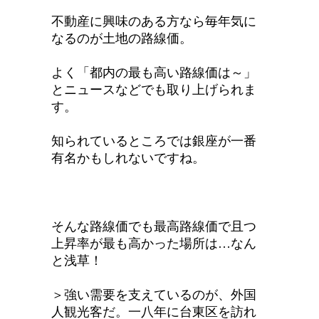
不動産に興味のある方なら毎年気に
なるのが土地の路線価。
よく「都内の最も高い路線価は～」
とニュースなどでも取り上げられま
す。
知られているところでは銀座が一番
有名かもしれないですね。
そんな路線価でも最高路線価で且つ
上昇率が最も高かった場所は…なん
と浅草！
＞強い需要を支えているのが、外国
人観光客だ。一八年に台東区を訪れ