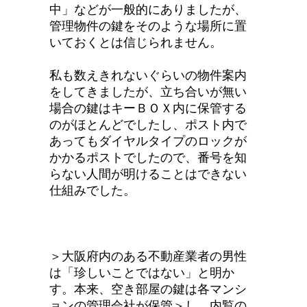
中」などが一般的にありましたが、
管理物件の鍵をそのような場所に置
いておくとは信じられません。
私も数えきれないぐらいの物件案内
をしてきましたが、立ち合いが無い
場合の鍵はキーＢＯＸ内に保管する
のがほとんどでしたし、ポスト内で
あってもダイヤルタイプのロックが
かかるポストでしたので、番号を知
らない人間が明けることはできない
仕組みでした。
＞大阪府内のある不動産業者の男性
は「珍しいことではない」と明か
す。本来、空き部屋の鍵は各マンシ
ョンの管理会社が保管＞し、内覧の