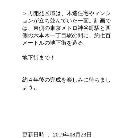
＞再開発区域は、木造住宅やマンシ
ョンが立ち並んでいた一画。計画で
は、東側の東京メトロ神谷町駅と西
側の六本木一丁目駅の間に、約七百
メートルの地下街を造る。
地下街まで！
約４年後の完成を楽しみに待ちまし
ょう。
更新日時 ： 2019年08月23日
|