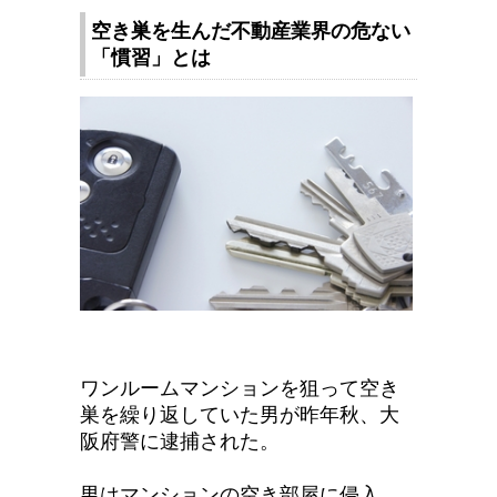
空き巣を生んだ不動産業界の危ない
「慣習」とは
ワンルームマンションを狙って空き
巣を繰り返していた男が昨年秋、大
阪府警に逮捕された。
男はマンションの空き部屋に侵入