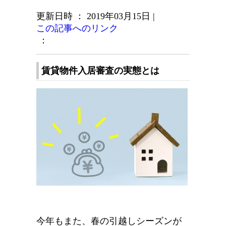
更新日時 ： 2019年03月15日
|
この記事へのリンク
：
賃貸物件入居審査の実態とは
今年もまた、春の引越しシーズンが