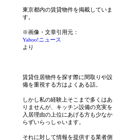
東京都内の賃貸物件を掲載していま
す。
※画像・文章引用元：
Yahoo!ニュース
より
賃貸住居物件を探す際に間取りや設
備を重視する方はよくある話。
しかし私の経験上そこまで多くはあ
りませんが、キッチン設備の充実を
入居理由の上位にあげる方も少なか
らずいらっしゃいます。
それに対して情報を提供する業者側