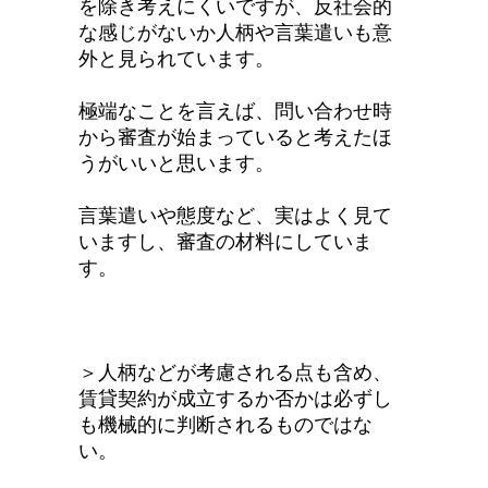
を除き考えにくいですが、反社会的
な感じがないか人柄や言葉遣いも意
外と見られています。
極端なことを言えば、問い合わせ時
から審査が始まっていると考えたほ
うがいいと思います。
言葉遣いや態度など、実はよく見て
いますし、審査の材料にしていま
す。
＞人柄などが考慮される点も含め、
賃貸契約が成立するか否かは必ずし
も機械的に判断されるものではな
い。