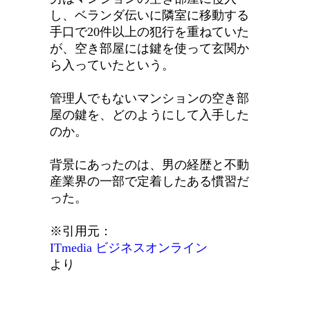
し、ベランダ伝いに隣室に移動する
手口で20件以上の犯行を重ねていた
が、空き部屋には鍵を使って玄関か
ら入っていたという。
管理人でもないマンションの空き部
屋の鍵を、どのようにして入手した
のか。
背景にあったのは、男の経歴と不動
産業界の一部で定着したある慣習だ
った。
※引用元：
ITmedia ビジネスオンライン
より