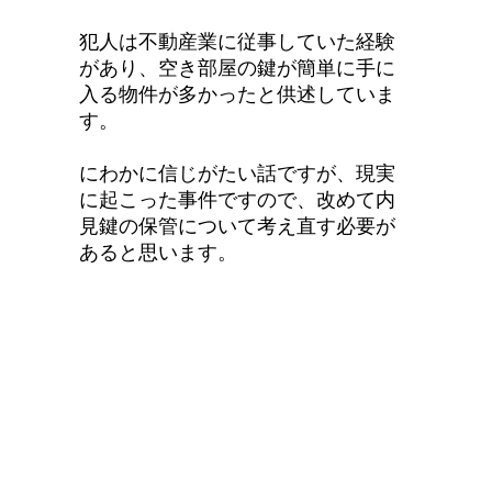
犯人は不動産業に従事していた経験
があり、空き部屋の鍵が簡単に手に
入る物件が多かったと供述していま
す。
にわかに信じがたい話ですが、現実
に起こった事件ですので、改めて内
見鍵の保管について考え直す必要が
あると思います。