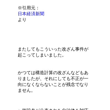
※引用元：
日本経済新聞
より
またしてもこういった改ざん事件が
起こってしまいました。
かつては構造計算の改ざんなどもあ
りましたが、それにしても不正が一
向になくならないことが残念でなり
ません。