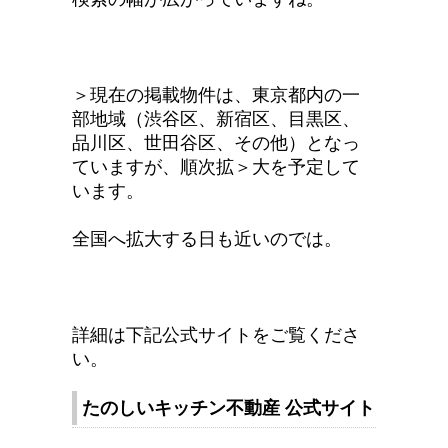
＞現在の掲載物件は、東京都内の一
部地域（渋谷区、新宿区、目黒区、
品川区、世田谷区、その他）となっ
ていますが、順次拡＞大を予定して
います。
全国へ拡大する日も近いのでは。
詳細は下記公式サイトをご覧くださ
い。
たのしいキッチン不動産 公式サイト