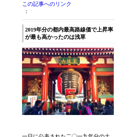
この記事へのリンク
：
2019年分の都内最高路線価で上昇率
が最も高かったのは浅草
一日に公表された二〇一九年分の土