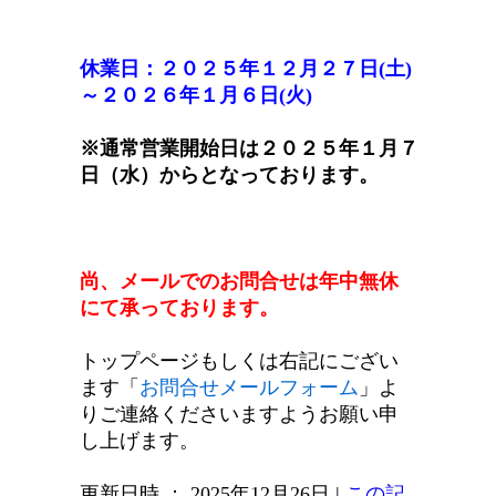
休業日：２０２５年１２月２７日(土)
～２０２６年１月６日(火)
※通常営業開始日は２０２５年１月７
日（水）からとなっております。
尚、メールでのお問合せは年中無休
にて承っております。
トップページもしくは右記にござい
ます「
お問合せメールフォーム
」よ
りご連絡くださいますようお願い申
し上げます。
更新日時 ： 2025年12月26日
|
この記