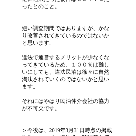
ったとのこと。
短い調査期間ではありますが、かな
り改善されてきているのではないか
と思います。
違法で運営するメリットが少なくな
ってきているため、１００％は難し
いにしても、違法民泊は徐々に自然
淘汰されていくのではないかと思い
ます。
それにはやはり民泊仲介会社の協力
が不可欠です。
＞今後は、2019年3月31日時点の掲載