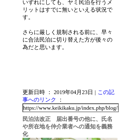
いずれにしても、ヤミ民泊を行うメ
リットはすでに無いといえる状況で
す。
さらに厳しく規制される前に、早々
に合法民泊に切り替えた方が後々の
為だと思います。
更新日時 ： 2019年04月23日
|
この記
事へのリンク
：
民泊法改正 届出番号の他に、氏名
や所在地を仲介業者への通知を義務
化