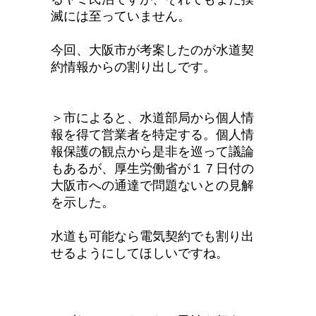
滅には至っていません。
今回、大阪市が考案したのが水道契
約情報からの割り出しです。
＞市によると、水道部局から個人情
報を得て営業者を特定する。個人情
報保護の観点から是非を巡って議論
もあるが、厚生労働省が１７日付の
大阪市への通達で問題ないとの見解
を示した。
水道も可能なら電気契約でも割り出
せるようにしてほしいですね。