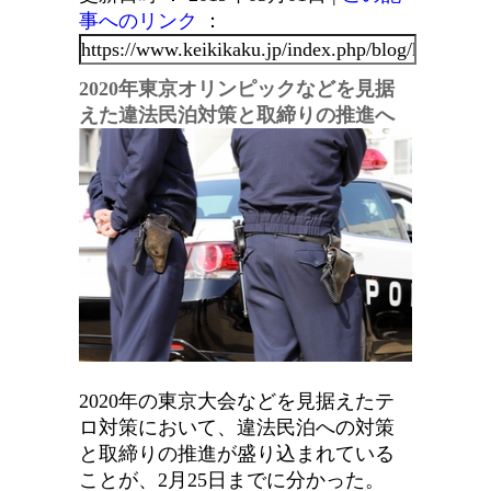
事へのリンク
：
2020年東京オリンピックなどを見据
えた違法民泊対策と取締りの推進へ
2020年の東京大会などを見据えたテ
ロ対策において、違法民泊への対策
と取締りの推進が盛り込まれている
ことが、2月25日までに分かった。