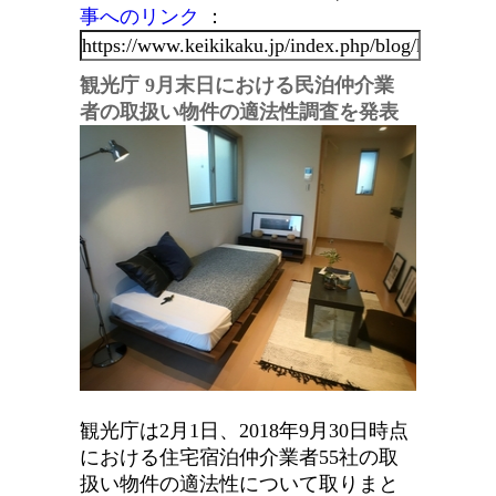
事へのリンク
：
観光庁 9月末日における民泊仲介業
者の取扱い物件の適法性調査を発表
観光庁は2月1日、2018年9月30日時点
における住宅宿泊仲介業者55社の取
扱い物件の適法性について取りまと