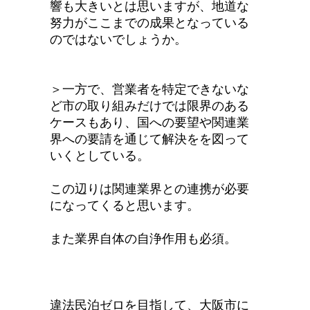
響も大きいとは思いますが、地道な
努力がここまでの成果となっている
のではないでしょうか。
＞一方で、営業者を特定できないな
ど市の取り組みだけでは限界のある
ケースもあり、国への要望や関連業
界への要請を通じて解決をを図って
いくとしている。
この辺りは関連業界との連携が必要
になってくると思います。
また業界自体の自浄作用も必須。
違法民泊ゼロを目指して、大阪市に