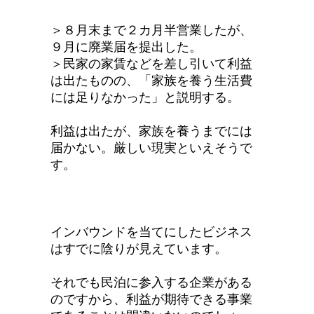
＞８月末まで２カ月半営業したが、
９月に廃業届を提出した。
＞民家の家賃などを差し引いて利益
は出たものの、「家族を養う生活費
には足りなかった」と説明する。
利益は出たが、家族を養うまでには
届かない。厳しい現実といえそうで
す。
インバウンドを当てにしたビジネス
はすでに陰りが見えています。
それでも民泊に参入する企業がある
のですから、利益が期待できる事業