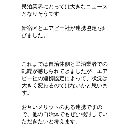
民泊業界にとっては大きなニュース
となりそうです。
新宿区とエアビー社が連携協定を結
びました。
これまでは自治体側と民泊業者での
軋轢が感じられてきましたが、エア
ビー社の連携協定によって、状況は
大きく変わるのではないかと思いま
す。
お互いメリットのある連携ですの
で、他の自治体でもぜひ検討してい
ただきたいと考えます。