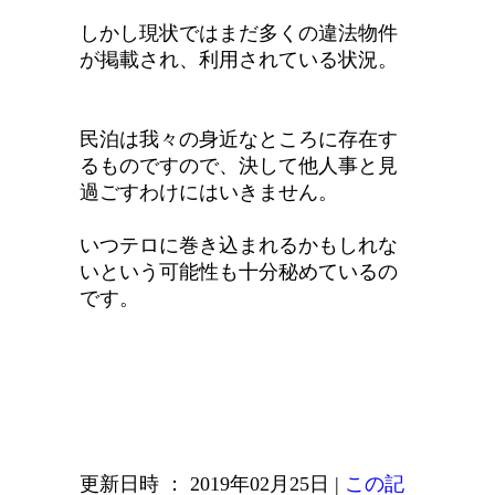
しかし現状ではまだ多くの違法物件
が掲載され、利用されている状況。
民泊は我々の身近なところに存在す
るものですので、決して他人事と見
過ごすわけにはいきません。
いつテロに巻き込まれるかもしれな
いという可能性も十分秘めているの
です。
更新日時 ： 2019年02月25日
|
この記