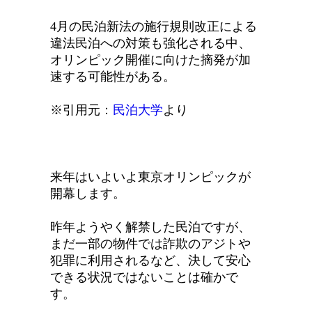
4月の民泊新法の施行規則改正による
違法民泊への対策も強化される中、
オリンピック開催に向けた摘発が加
速する可能性がある。
※引用元：
民泊大学
より
来年はいよいよ東京オリンピックが
開幕します。
昨年ようやく解禁した民泊ですが、
まだ一部の物件では詐欺のアジトや
犯罪に利用されるなど、決して安心
できる状況ではないことは確かで
す。