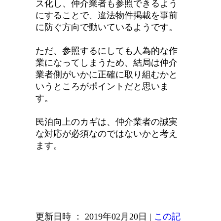
ス化し、仲介業者も参照できるよう
にすることで、違法物件掲載を事前
に防ぐ方向で動いているようです。
ただ、参照するにしても人為的な作
業になってしまうため、結局は仲介
業者側がいかに正確に取り組むかと
いうところがポイントだと思いま
す。
民泊向上のカギは、仲介業者の誠実
な対応が必須なのではないかと考え
ます。
更新日時 ： 2019年02月20日
|
この記