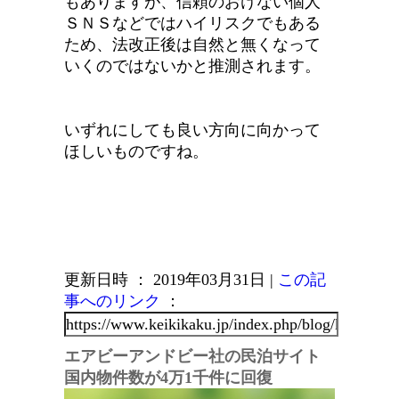
もありますが、信頼のおけない個人
ＳＮＳなどではハイリスクでもある
ため、法改正後は自然と無くなって
いくのではないかと推測されます。
いずれにしても良い方向に向かって
ほしいものですね。
更新日時 ： 2019年03月31日
|
この記
事へのリンク
：
エアビーアンドビー社の民泊サイト
国内物件数が4万1千件に回復