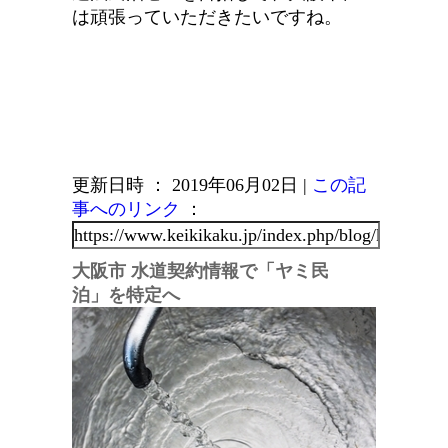
は頑張っていただきたいですね。
更新日時 ： 2019年06月02日
|
この記
事へのリンク
：
大阪市 水道契約情報で「ヤミ民
泊」を特定へ