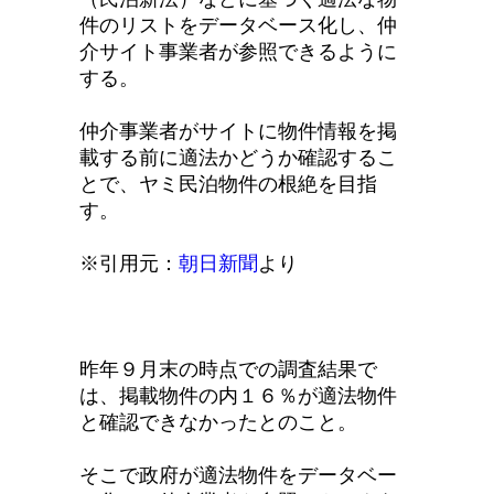
件のリストをデータベース化し、仲
介サイト事業者が参照できるように
する。
仲介事業者がサイトに物件情報を掲
載する前に適法かどうか確認するこ
とで、ヤミ民泊物件の根絶を目指
す。
※引用元：
朝日新聞
より
昨年９月末の時点での調査結果で
は、掲載物件の内１６％が適法物件
と確認できなかったとのこと。
そこで政府が適法物件をデータベー