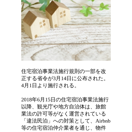
住宅宿泊事業法施行規則の一部を改
正する省令が3月14日に公布された。
4月1日より施行される。
2018年6月15日の住宅宿泊事業法施行
以降、観光庁や地方自治体は、旅館
業法の許可等がなく運営されている
「違法民泊」への対策として、Airbnb
等の住宅宿泊仲介業者を通じ、物件