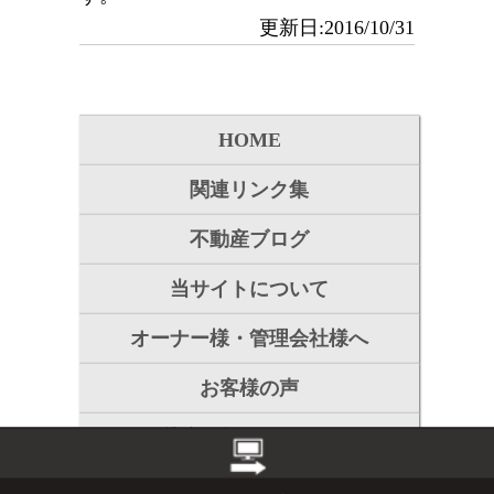
更新日:2016/10/31
HOME
関連リンク集
不動産ブログ
当サイトについて
オーナー様・管理会社様へ
お客様の声
貸店舗探しのＱ＆Ａ
会社案内