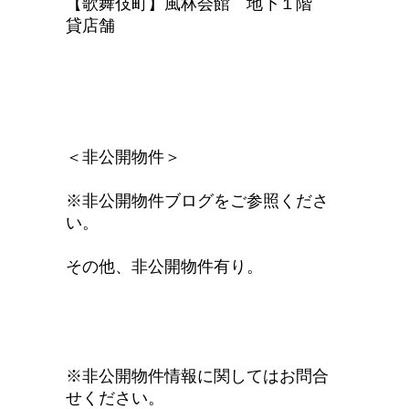
【歌舞伎町】風林会館 地下１階
貸店舗
＜非公開物件＞
※非公開物件ブログをご参照くださ
い。
その他、非公開物件有り。
※非公開物件情報に関してはお問合
せください。