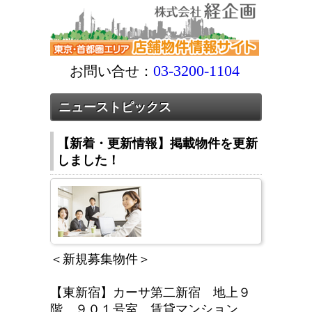
03-3200-1104
お問い合せ：
ニューストピックス
【新着・更新情報】掲載物件を更新
しました！
＜新規募集物件＞
【東新宿】カーサ第二新宿 地上９
階 ９０１号室 賃貸マンション