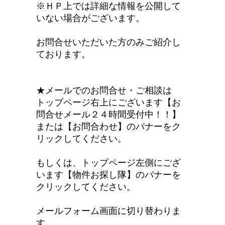
※ＨＰ上では詳細な情報を公開して
いない場合がございます。
お問合せいただいた方のみご紹介し
ております。
★メールでのお問合せ・ご相談は
トップページ右上にございます【お
問合せメール２４時間受付中！！】
または【お問合わせ】のバナーをク
リックしてください。
もしくは、トップページ左側にござ
います【物件お探し隊】のバナーを
クリックしてください。
メールフォーム画面に切り替わりま
す。