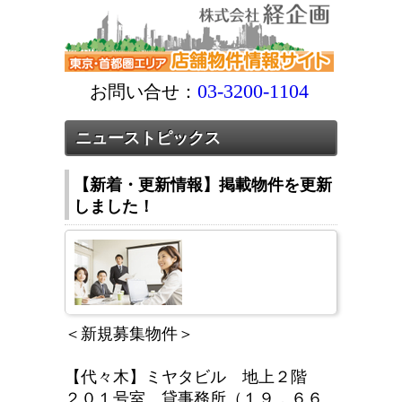
03-3200-1104
お問い合せ：
ニューストピックス
【新着・更新情報】掲載物件を更新
しました！
＜新規募集物件＞
【代々木】ミヤタビル 地上２階
２０１号室 貸事務所（１９．６６