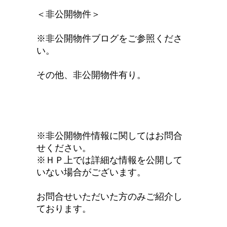
＜非公開物件＞
※非公開物件ブログをご参照くださ
い。
その他、非公開物件有り。
※非公開物件情報に関してはお問合
せください。
※ＨＰ上では詳細な情報を公開して
いない場合がございます。
お問合せいただいた方のみご紹介し
ております。