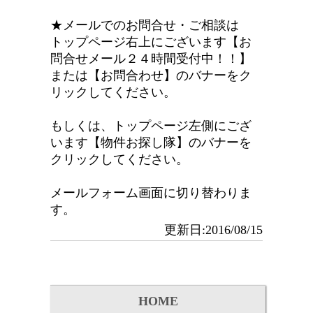
★メールでのお問合せ・ご相談は
トップページ右上にございます【お
問合せメール２４時間受付中！！】
または【お問合わせ】のバナーをク
リックしてください。
もしくは、トップページ左側にござ
います【物件お探し隊】のバナーを
クリックしてください。
メールフォーム画面に切り替わりま
す。
更新日:2016/08/15
HOME