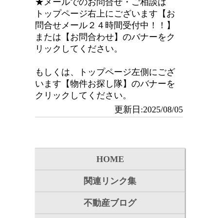
★メールでのお問合せ・ご相談は
トップページ右上にございます【お
問合せメール２４時間受付中！！】
または【お問合わせ】のバナーをク
リックしてください。
もしくは、トップページ左側にござ
います【物件お探し隊】のバナーを
クリックしてください。
更新日:2025/08/05
HOME
関連リンク集
不動産ブログ