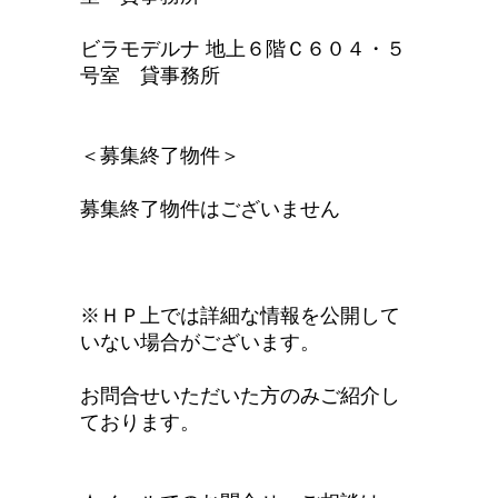
ビラモデルナ 地上６階Ｃ６０４・５
号室 貸事務所
＜募集終了物件＞
募集終了物件はございません
※ＨＰ上では詳細な情報を公開して
いない場合がございます。
お問合せいただいた方のみご紹介し
ております。