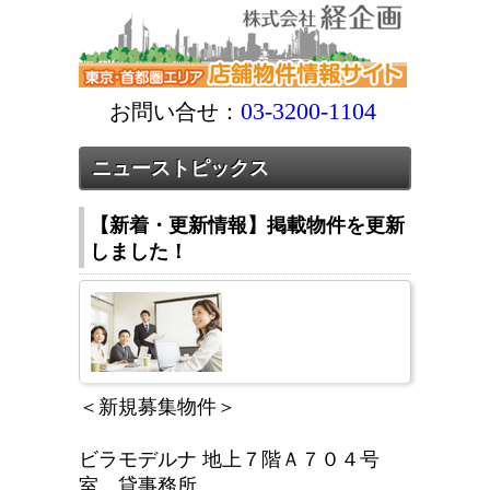
03-3200-1104
お問い合せ：
ニューストピックス
【新着・更新情報】掲載物件を更新
しました！
＜新規募集物件＞
ビラモデルナ 地上７階Ａ７０４号
室 貸事務所