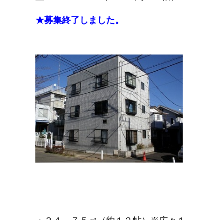
★募集終了しました。