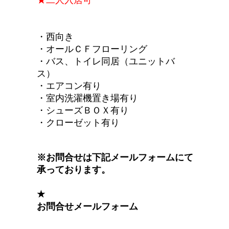
★二人入居可
・西向き
・オールＣＦフローリング
・バス、トイレ同居（ユニットバ
ス）
・エアコン有り
・室内洗濯機置き場有り
・シューズＢＯＸ有り
・クローゼット有り
※お問合せは下記メールフォームにて
承っております。
★
お問合せメールフォーム