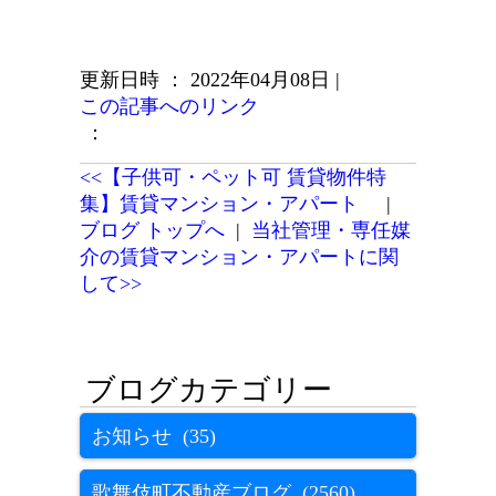
更新日時 ： 2022年04月08日
|
この記事へのリンク
：
<<【子供可・ペット可 賃貸物件特
集】賃貸マンション・アパート
|
ブログ トップへ
|
当社管理・専任媒
介の賃貸マンション・アパートに関
して>>
お知らせ (35)
歌舞伎町不動産ブログ (2560)