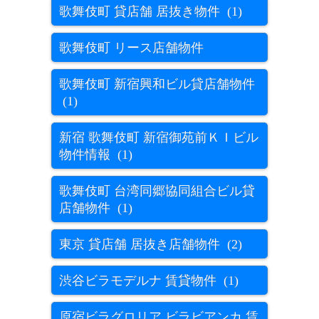
歌舞伎町 貸店舗 居抜き物件 (1)
歌舞伎町 リース店舗物件
歌舞伎町 新宿興和ビル貸店舗物件
(1)
新宿 歌舞伎町 新宿御苑前ＫＩビル
物件情報 (1)
歌舞伎町 台湾同郷協同組合ビル貸
店舗物件 (1)
東京 貸店舗 居抜き店舗物件 (2)
渋谷ビラモデルナ 賃貸物件 (1)
原宿ビラグロリア ビラビアンカ 賃