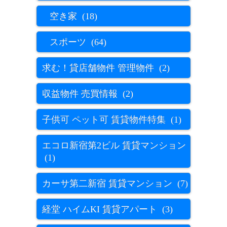
空き家 (18)
スポーツ (64)
求む！貸店舗物件 管理物件 (2)
収益物件 売買情報 (2)
子供可 ペット可 賃貸物件特集 (1)
エコロ新宿第2ビル 賃貸マンション
(1)
カーサ第二新宿 賃貸マンション (7)
経堂 ハイムKI 賃貸アパート (3)