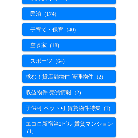
民泊 (174)
子育て・保育 (40)
空き家 (18)
スポーツ (64)
求む！貸店舗物件 管理物件 (2)
収益物件 売買情報 (2)
子供可 ペット可 賃貸物件特集 (1)
エコロ新宿第2ビル 賃貸マンション
(1)