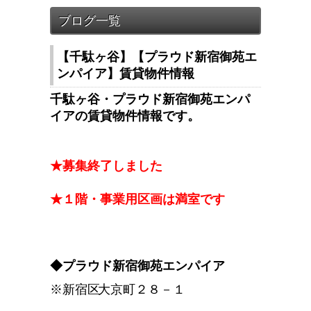
【千駄ヶ谷】【プラウド新宿御苑エ
ンパイア】賃貸物件情報
千駄ヶ谷・プラウド新宿御苑エンパ
イアの賃貸物件情報です。
★募集終了しました
★１階・事業用区画は満室です
◆プラウド新宿御苑エンパイア
※新宿区
大京町２８－１