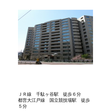
ＪＲ線 千駄ヶ谷駅 徒歩６分
都営大江戸線 国立競技場駅 徒歩
５分