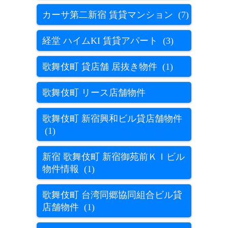
カーサ第二新宿 賃貸マンション (7)
経堂 ハイムKI 賃貸アパート (3)
歌舞伎町 貸店舗 居抜き物件 (1)
歌舞伎町 リース店舗物件
歌舞伎町 新宿興和ビル貸店舗物件
(1)
新宿 歌舞伎町 新宿御苑前ＫＩビル
物件情報 (1)
歌舞伎町 台湾同郷協同組合ビル貸
店舗物件 (1)