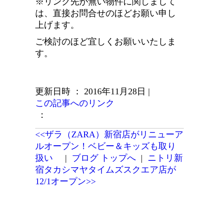
※リンク先が無い物件に関しまして
は、直接お問合せのほどお願い申し
上げます。
ご検討のほど宜しくお願いいたしま
す。
更新日時 ： 2016年11月28日
|
この記事へのリンク
：
<<ザラ（ZARA）新宿店がリニューア
ルオープン！ベビー＆キッズも取り
扱い
|
ブログ トップへ
|
ニトリ新
宿タカシマヤタイムズスクエア店が
12/1オープン>>