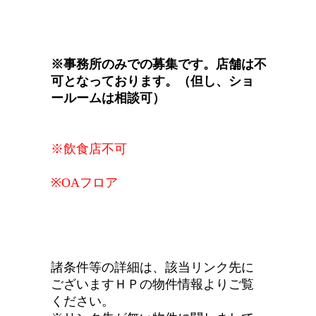
※事務所のみでの募集です。店舗は不
可となっております。（但し、ショ
ールームは相談可）
※飲食店不可
※OAフロア
諸条件等の詳細は、該当リンク先に
ございますＨＰの物件情報よりご覧
ください。