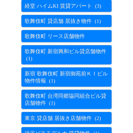
経堂 ハイムKI 賃貸アパート (3)
歌舞伎町 貸店舗 居抜き物件 (1)
歌舞伎町 リース店舗物件
歌舞伎町 新宿興和ビル貸店舗物件
(1)
新宿 歌舞伎町 新宿御苑前ＫＩビル
物件情報 (1)
歌舞伎町 台湾同郷協同組合ビル貸
店舗物件 (1)
東京 貸店舗 居抜き店舗物件 (2)