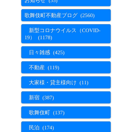
お知らせ (35)
歌舞伎町不動産ブログ (2560)
新型コロナウイルス（COVID-
19） (1178)
日々雑感 (425)
不動産 (119)
大家様・貸主様向け (11)
新宿 (387)
歌舞伎町 (137)
民泊 (174)