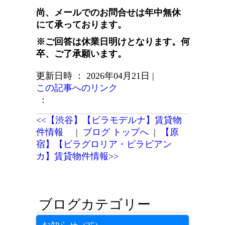
尚、メールでのお問合せは年中無休
にて承っております。
※ご回答は休業日明けとなります。何
卒、ご了承願います。
更新日時 ： 2026年04月21日
|
この記事へのリンク
：
<<【渋谷】【ビラモデルナ】賃貸物
件情報
|
ブログ トップへ
|
【原
宿】【ビラグロリア・ビラビアン
カ】賃貸物件情報>>