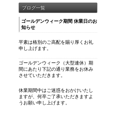
ゴールデンウィーク期間 休業日のお
知らせ
平素は格別のご高配を賜り厚くお礼
申し上げます。
ゴールデンウィーク（大型連休）期
間にあたり下記の通り業務をお休み
させていただきます。
休業期間中はご迷惑をおかけいたし
ますが、何卒ご了承いただきますよ
うお願い申し上げます。