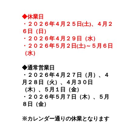
◆休業日
・２０２６年４月２５日(土)、４月２
６日（日）
・２０２６年４月２９日（水）
・２０２６年５月２日(土)～５月６日
（水）
◆通常営業日
・２０２６年４月２７日（月）、４
月２８日（火）、４月３０日
（木）、５月１日（金）
・２０２６年５月７日（木）、５月
８日（金）
※カレンダー通りの休業となります